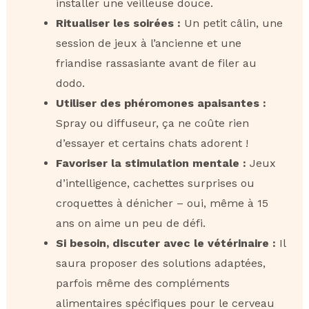
installer une veilleuse douce.
Ritualiser les soirées :
Un petit câlin, une
session de jeux à l’ancienne et une
friandise rassasiante avant de filer au
dodo.
Utiliser des phéromones apaisantes :
Spray ou diffuseur, ça ne coûte rien
d’essayer et certains chats adorent !
Favoriser la stimulation mentale :
Jeux
d’intelligence, cachettes surprises ou
croquettes à dénicher – oui, même à 15
ans on aime un peu de défi.
Si besoin, discuter avec le vétérinaire :
Il
saura proposer des solutions adaptées,
parfois même des compléments
alimentaires spécifiques pour le cerveau