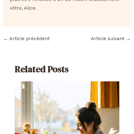
vôtre, Alice.
←
Article précédent
Article suivant
→
Related Posts