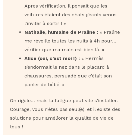
Après vérification, il pensait que les
voitures étaient des chats géants venus
l’inviter à sortir ! »
Nathalie, humaine de Praline :
« Praline
me réveille toutes les nuits à 4h pour…
vérifier que ma main est bien là. »
Alice (oui, c’est moi !) :
« Hermès
s’endormait le nez dans le placard à
chaussures, persuadé que c’était son
panier de bébé. »
On rigole… mais la fatigue peut vite s’installer.
Courage, vous n’êtes pas seul(e), et il existe des
solutions pour améliorer la qualité de vie de
tous !