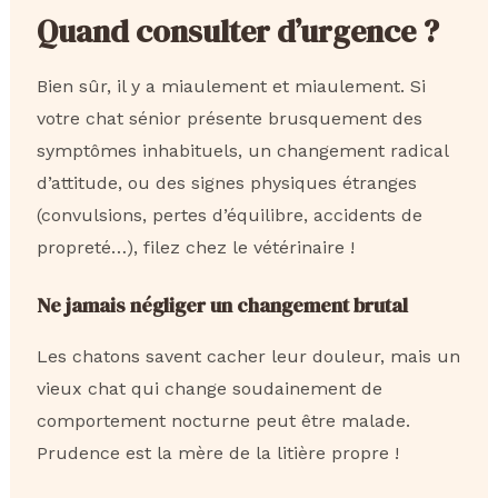
Quand consulter d’urgence ?
Bien sûr, il y a miaulement et miaulement. Si
votre chat sénior présente brusquement des
symptômes inhabituels, un changement radical
d’attitude, ou des signes physiques étranges
(convulsions, pertes d’équilibre, accidents de
propreté…), filez chez le vétérinaire !
Ne jamais négliger un changement brutal
Les chatons savent cacher leur douleur, mais un
vieux chat qui change soudainement de
comportement nocturne peut être malade.
Prudence est la mère de la litière propre !