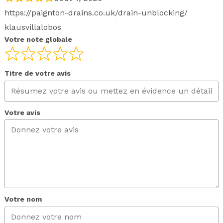
https://paignton-drains.co.uk/drain-unblocking/
klausvillalobos
Votre note globale
Titre de votre avis
Votre avis
Votre nom