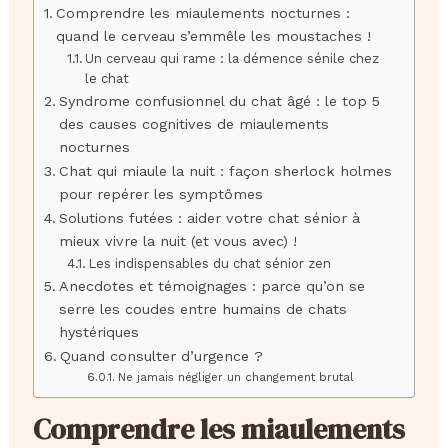
Comprendre les miaulements nocturnes :
quand le cerveau s’emmêle les moustaches !
Un cerveau qui rame : la démence sénile chez
le chat
Syndrome confusionnel du chat âgé : le top 5
des causes cognitives de miaulements
nocturnes
Chat qui miaule la nuit : façon sherlock holmes
pour repérer les symptômes
Solutions futées : aider votre chat sénior à
mieux vivre la nuit (et vous avec) !
Les indispensables du chat sénior zen
Anecdotes et témoignages : parce qu’on se
serre les coudes entre humains de chats
hystériques
Quand consulter d’urgence ?
Ne jamais négliger un changement brutal
Comprendre les miaulements