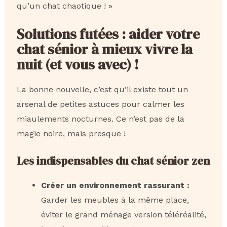
qu’un chat chaotique ! »
Solutions futées : aider votre
chat sénior à mieux vivre la
nuit (et vous avec) !
La bonne nouvelle, c’est qu’il existe tout un
arsenal de petites astuces pour calmer les
miaulements nocturnes. Ce n’est pas de la
magie noire, mais presque !
Les indispensables du chat sénior zen
Créer un environnement rassurant :
Garder les meubles à la même place,
éviter le grand ménage version téléréalité,