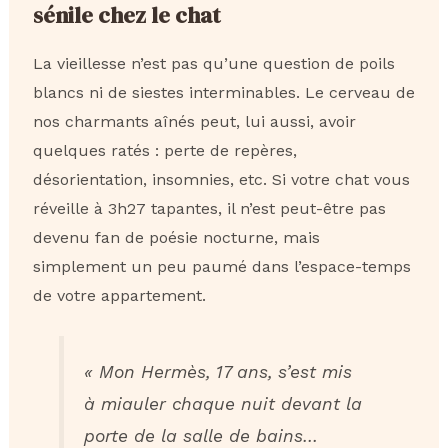
sénile chez le chat
La vieillesse n’est pas qu’une question de poils
blancs ni de siestes interminables. Le cerveau de
nos charmants aînés peut, lui aussi, avoir
quelques ratés : perte de repères,
désorientation, insomnies, etc. Si votre chat vous
réveille à 3h27 tapantes, il n’est peut-être pas
devenu fan de poésie nocturne, mais
simplement un peu paumé dans l’espace-temps
de votre appartement.
« Mon Hermès, 17 ans, s’est mis
à miauler chaque nuit devant la
porte de la salle de bains…