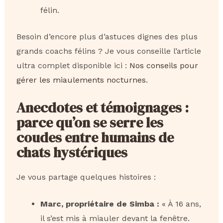
félin.
Besoin d’encore plus d’astuces dignes des plus
grands coachs félins ? Je vous conseille l’article
ultra complet disponible ici :
Nos conseils pour
gérer les miaulements nocturnes
.
Anecdotes et témoignages :
parce qu’on se serre les
coudes entre humains de
chats hystériques
Je vous partage quelques histoires :
Marc, propriétaire de Simba :
« À 16 ans,
il s’est mis à miauler devant la fenêtre.