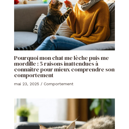
Pourquoi mon chat me lèche puis me
mordille : 5 raisons inattendues à
connaître pour mieux comprendre son
comportement
mai 23, 2025
/
Comportement