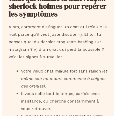
sherlock holmes pour repérer
les symptômes
Alors, comment distinguer un chat qui miaule la
nuit parce qu’il veut juste discuter (« Et toi, tu
penses quoi du dernier croquette-bashing sur
Instagram ? ») d’un chat qui perd la boussole ?
Voici les signes à surveiller :
Votre vieux chat miaule fort sans raison
(et
même son nounours commence à saigner
des oreilles)
.
Il vous colle tout le temps, parfois avec
insistance, ou cherche constamment à
vous retrouver.