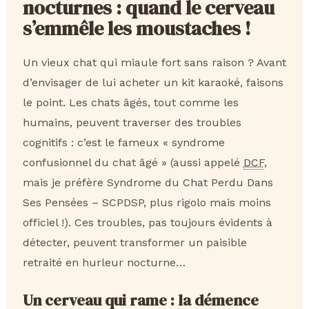
nocturnes : quand le cerveau
s’emmêle les moustaches !
Un vieux chat qui miaule fort sans raison ? Avant
d’envisager de lui acheter un kit karaoké, faisons
le point. Les chats âgés, tout comme les
humains, peuvent traverser des troubles
cognitifs : c’est le fameux « syndrome
confusionnel du chat âgé » (aussi appelé
DCF
,
mais je préfère Syndrome du Chat Perdu Dans
Ses Pensées – SCPDSP, plus rigolo mais moins
officiel !). Ces troubles, pas toujours évidents à
détecter, peuvent transformer un paisible
retraité en hurleur nocturne…
Un cerveau qui rame : la démence