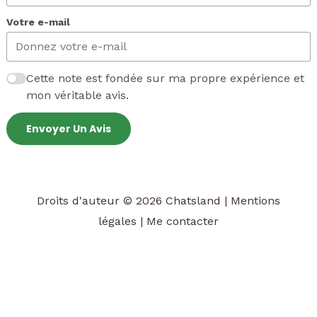
Votre e-mail
Cette note est fondée sur ma propre expérience et
mon véritable avis.
Envoyer Un Avis
Droits d'auteur © 2026 Chatsland |
Mentions
légales
|
Me contacter