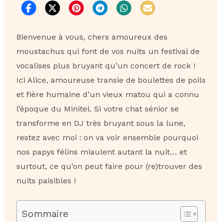
Bienvenue à vous, chers amoureux des
moustachus qui font de vos nuits un festival de
vocalises plus bruyant qu’un concert de rock !
Ici Alice, amoureuse transie de boulettes de poils
et fière humaine d’un vieux matou qui a connu
l’époque du Minitel. Si votre chat sénior se
transforme en DJ très bruyant sous la lune,
restez avec moi : on va voir ensemble pourquoi
nos papys félins miaulent autant la nuit… et
surtout, ce qu’on peut faire pour (re)trouver des
nuits paisibles !
Sommaire