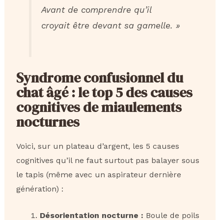
Avant de comprendre qu’il
croyait être devant sa gamelle. »
Syndrome confusionnel du
chat âgé : le top 5 des causes
cognitives de miaulements
nocturnes
Voici, sur un plateau d’argent, les 5 causes
cognitives qu’il ne faut surtout pas balayer sous
le tapis (même avec un aspirateur dernière
génération) :
Désorientation nocturne :
Boule de poils